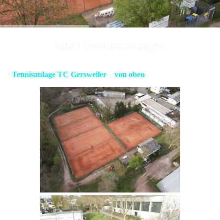
Info / Veranstaltungen
Tennisanlage TC Gersweiler von oben