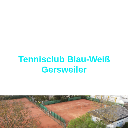
Tennisclub Blau-Weiß
Gersweiler