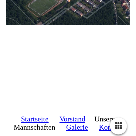
Startseite
Vorstand
Unsere
Mannschaften
Galerie
Kontakt