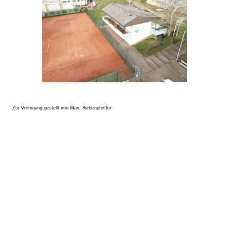
Zur Verfügung gestellt von Marc Siebenpfeiffer