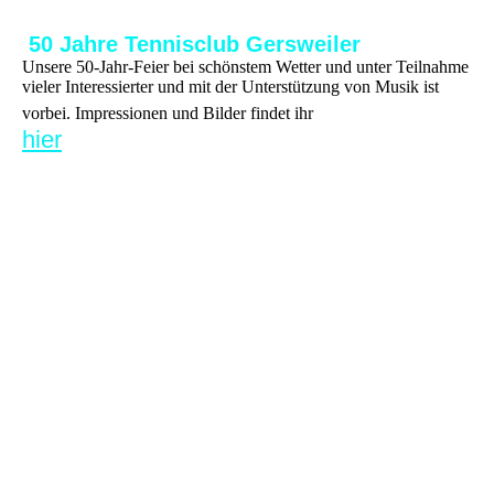
50 Jahre Tennisclub Gersweiler
Unsere 50-Jahr-Feier bei schönstem Wetter und unter Teilnahme
vieler Interessierter und mit der Unterstützung von Musik ist
vorbei. Impressionen und Bilder findet ihr
hier