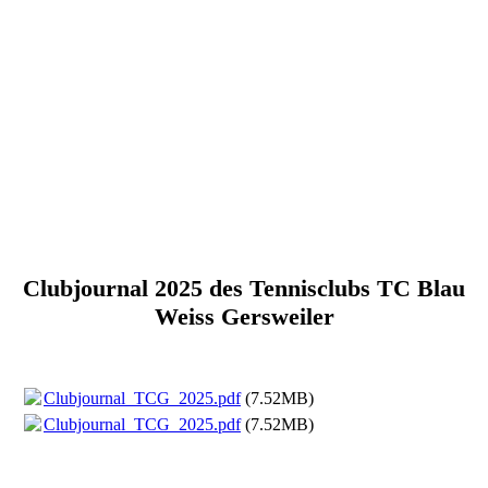
Clubjournal 2025 des Tennisclubs TC Blau
Weiss Gersweiler
Clubjournal_TCG_2025.pdf
(7.52MB)
Clubjournal_TCG_2025.pdf
(7.52MB)