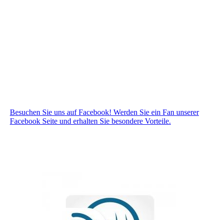
Besuchen Sie uns auf Facebook! Werden Sie ein Fan unserer
Facebook Seite und erhalten Sie besondere Vorteile.